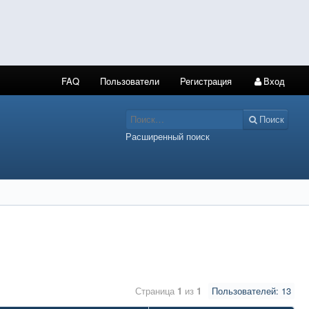
FAQ
Пользователи
Регистрация
Вход
Поиск
Расширенный поиск
Страница
1
из
1
Пользователей: 13