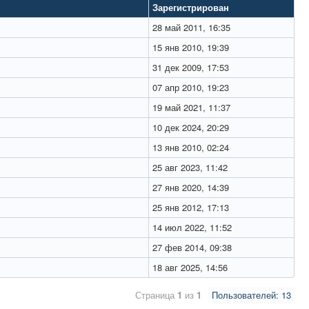
Зарегистрирован
28 май 2011, 16:35
15 янв 2010, 19:39
31 дек 2009, 17:53
07 апр 2010, 19:23
19 май 2021, 11:37
10 дек 2024, 20:29
13 янв 2010, 02:24
25 авг 2023, 11:42
27 янв 2020, 14:39
25 янв 2012, 17:13
14 июл 2022, 11:52
27 фев 2014, 09:38
18 авг 2025, 14:56
Страница
1
из
1
Пользователей: 13