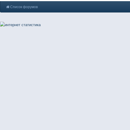
Список форумов