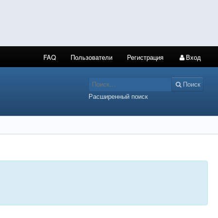
FAQ
Пользователи
Регистрация
Вход
Поиск
Расширенный поиск