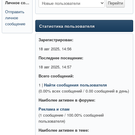
Личное сообщение:
Отправить
личное
сообщение
Статистика пользователя
Зарегистрирован:
18 авг 2025, 14:56
Последнее посещение:
18 авг 2025, 14:57
Всего сообщений:
1 |
Найти сообщения пользователя
(0.00% всех сообщений / 0.00 сообщений в день)
Наиболее активен в форуме:
Реклама и спам
(1 сообщение / 100.00% сообщений
пользователя)
Наиболее активен в теме: