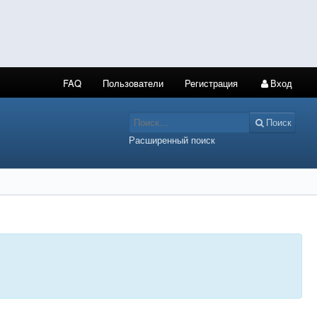
FAQ
Пользователи
Регистрация
Вход
Поиск
Расширенный поиск