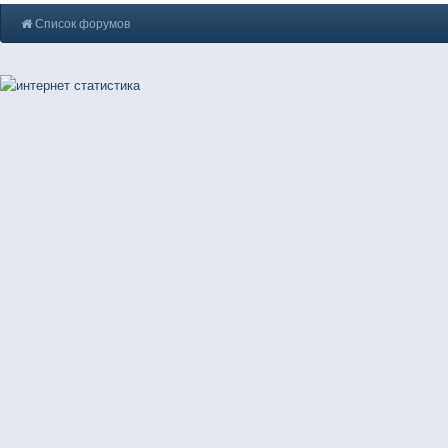
Список форумов